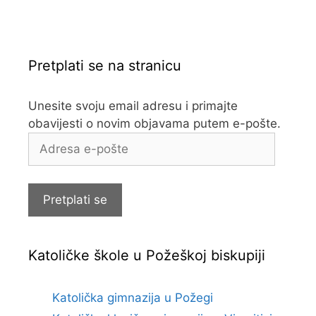
Pretplati se na stranicu
Unesite svoju email adresu i primajte
obavijesti o novim objavama putem e-pošte.
Adresa
e-
pošte
Pretplati se
Katoličke škole u Požeškoj biskupiji
Katolička gimnazija u Požegi