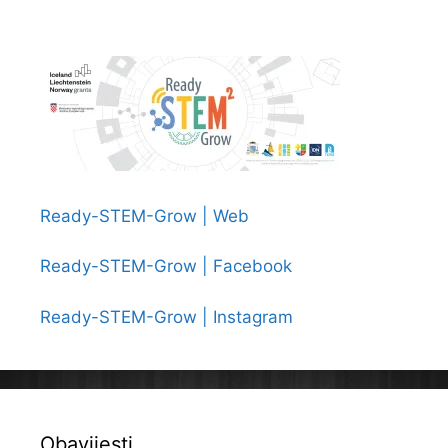
Ready-STEM-Grow | Web
Ready-STEM-Grow | Facebook
Ready-STEM-Grow | Instagram
Obavijesti