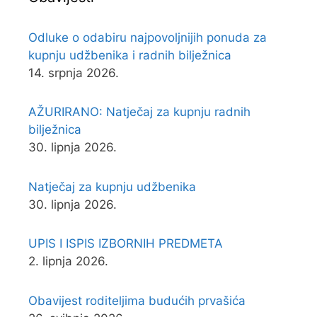
Odluke o odabiru najpovoljnijih ponuda za
kupnju udžbenika i radnih bilježnica
14. srpnja 2026.
AŽURIRANO: Natječaj za kupnju radnih
bilježnica
30. lipnja 2026.
Natječaj za kupnju udžbenika
30. lipnja 2026.
UPIS I ISPIS IZBORNIH PREDMETA
2. lipnja 2026.
Obavijest roditeljima budućih prvašića