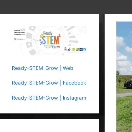
Ready-STEM-Grow | Web
Ready-STEM-Grow | Facebook
Ready-STEM-Grow | Instagram