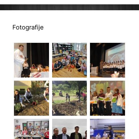
Fotografije