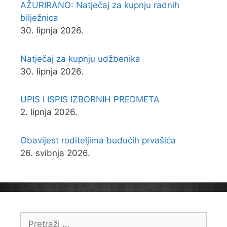
AŽURIRANO: Natječaj za kupnju radnih
bilježnica
30. lipnja 2026.
Natječaj za kupnju udžbenika
30. lipnja 2026.
UPIS I ISPIS IZBORNIH PREDMETA
2. lipnja 2026.
Obavijest roditeljima budućih prvašića
26. svibnja 2026.
Pretraži: