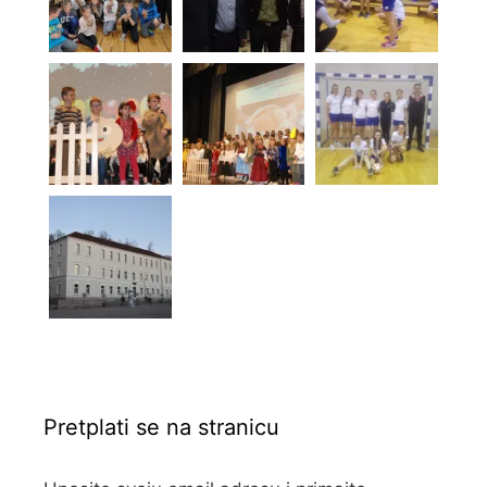
Pretplati se na stranicu