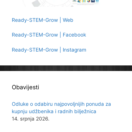
Ready-STEM-Grow | Web
Ready-STEM-Grow | Facebook
Ready-STEM-Grow | Instagram
Obavijesti
Odluke o odabiru najpovoljnijih ponuda za
kupnju udžbenika i radnih bilježnica
14. srpnja 2026.