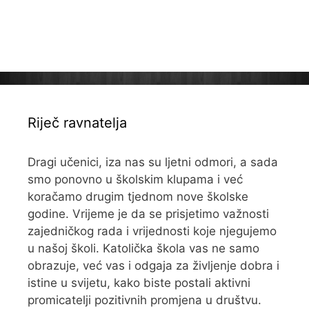
Riječ ravnatelja
Dragi učenici, iza nas su ljetni odmori, a sada
smo ponovno u školskim klupama i već
koračamo drugim tjednom nove školske
godine. Vrijeme je da se prisjetimo važnosti
zajedničkog rada i vrijednosti koje njegujemo
u našoj školi. Katolička škola vas ne samo
obrazuje, već vas i odgaja za življenje dobra i
istine u svijetu, kako biste postali aktivni
promicatelji pozitivnih promjena u društvu.