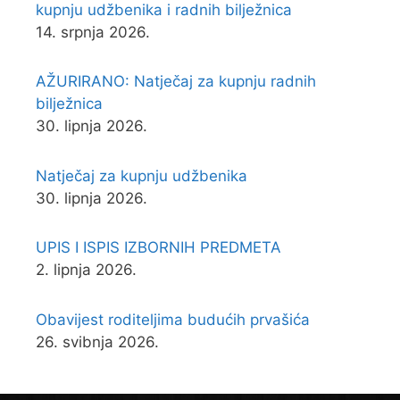
kupnju udžbenika i radnih bilježnica
14. srpnja 2026.
AŽURIRANO: Natječaj za kupnju radnih
bilježnica
30. lipnja 2026.
Natječaj za kupnju udžbenika
30. lipnja 2026.
UPIS I ISPIS IZBORNIH PREDMETA
2. lipnja 2026.
Obavijest roditeljima budućih prvašića
26. svibnja 2026.