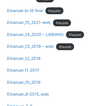
Emanuel br.16 final
Preuzmi
Emanuel_15_2021-web
Preuzmi
Emanuel_14_2020 – LIDRANO
Preuzmi
Emanuel_13_2019 – web
Preuzmi
Emanuel_12_2018
Emanuel 11-2017
Emanuel_10_2016
Emanuel_9-2015_web