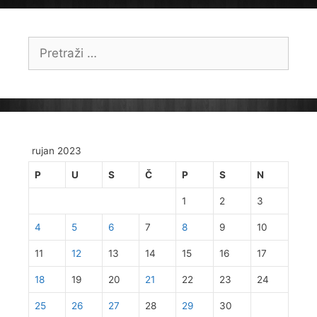
Pretraži:
rujan 2023
P
U
S
Č
P
S
N
1
2
3
4
5
6
7
8
9
10
11
12
13
14
15
16
17
18
19
20
21
22
23
24
25
26
27
28
29
30