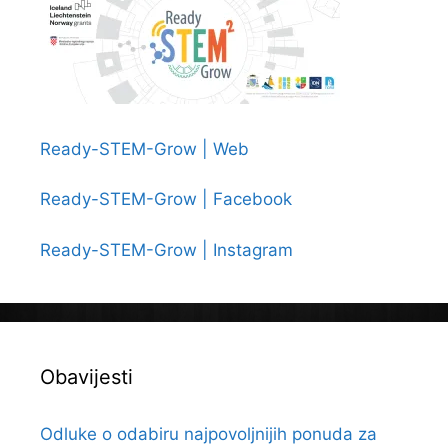
Ready-STEM-Grow | Web
Ready-STEM-Grow | Facebook
Ready-STEM-Grow | Instagram
Obavijesti
Odluke o odabiru najpovoljnijih ponuda za