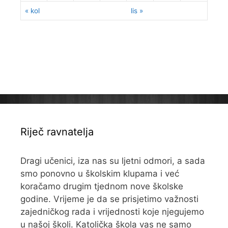
« kol
lis »
Riječ ravnatelja
Dragi učenici, iza nas su ljetni odmori, a sada
smo ponovno u školskim klupama i već
koračamo drugim tjednom nove školske
godine. Vrijeme je da se prisjetimo važnosti
zajedničkog rada i vrijednosti koje njegujemo
u našoj školi. Katolička škola vas ne samo